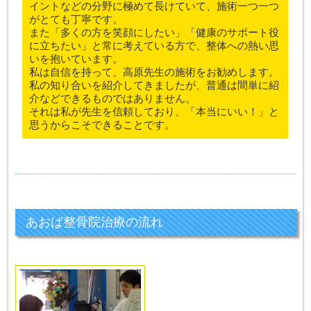
イントなどの分野に極めて長けていて、施術一つ一つ
がとても丁寧です。
また「多くの方を笑顔にしたい」「健康のサポート役
に立ちたい」と常に考えている方で、整体への熱い思
いを抱いています。
私は自信を持って、高原先生の施術をお勧めします。
私の知り合いを紹介してきましたが、普通は間単に紹
介などできるものではありません。
それは私が先生を信頼しており、「本当にいい！」と
思うからこそできることです。
あおば整骨院治療の流れ