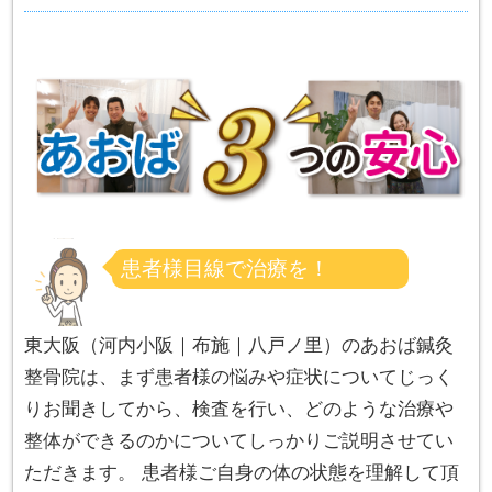
患者様目線で治療を！
東大阪（河内小阪｜布施｜八戸ノ里）のあおば鍼灸
整骨院は、まず患者様の悩みや症状についてじっく
りお聞きしてから、検査を行い、どのような治療や
整体ができるのかについてしっかりご説明させてい
ただきます。 患者様ご自身の体の状態を理解して頂