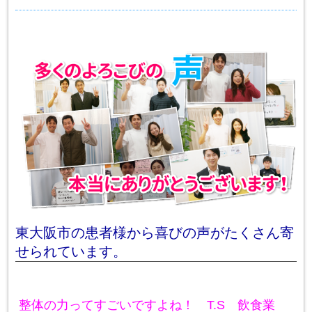
東大阪市の患者様から喜びの声がたくさん寄
せられています。
整体の力ってすごいですよね！ T.S 飲食業