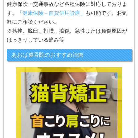
健康保険・交通事故など各種保険に対応しておりま
す。
「健康保険＋自費併用診療」
も可能です。お気
軽にご相談ください。
※捻挫、脱臼、打撲、擦傷、急性または負傷原因が
はっきりしている痛み等
あおば整骨院のおすすめ治療