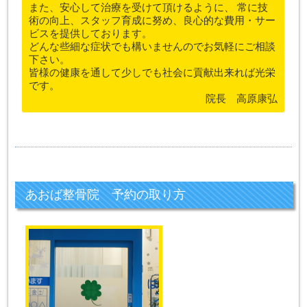
また、安心して治療を受けて頂けるように、 常に技
術の向上、スタッフ育成に努め、良心的な費用・サー
ビスを提供しております。
どんな些細な症状でも構いませんのでお気軽にご相談
下さい。
皆様の健康を通して少しでも社会に貢献出来れば光栄
です。
院長 高原康弘
あおば整骨院 予約の取り方