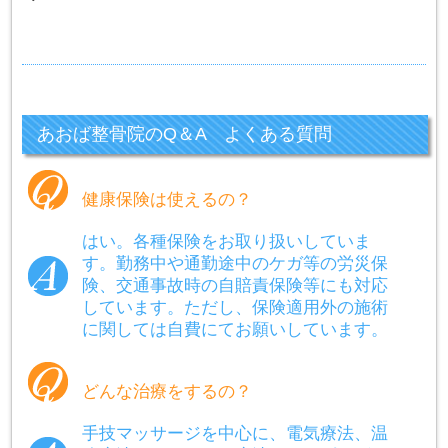
あおば整骨院のQ＆A よくある質問
健康保険は使えるの？
はい。各種保険をお取り扱いしていま
す。勤務中や通勤途中のケガ等の労災保
険、交通事故時の自賠責保険等にも対応
しています。ただし、保険適用外の施術
に関しては自費にてお願いしています。
どんな治療をするの？
手技マッサージを中心に、電気療法、温