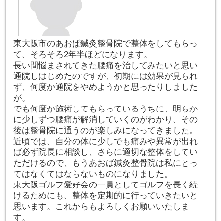
東大阪市のあおば鍼灸整骨院で整体をしてもらっ
て、そろそろ2年半ほどになります。
長い間悩まされてきた腰痛を治してみたいと思い
通院しはじめたのですが、初期には効果が見られ
ず、何度か通院をやめようかと思ったりしました
が。
でも何度か施術してもらっているうちに、明らか
に少しずつ腰痛が解消していくのがわかり、その
後は整骨院に通うのが楽しみになってきました。
近頃では、自分の体に少しでも痛みや異常が出れ
ば必ず院長に相談し、さらに適切な整体をしてい
ただけるので、もうあおば鍼灸整骨院は私にとっ
てはなくてはならないものになりました。
東大阪ゴルフ愛好会の一員としてゴルフを長く続
けるためにも、整体を定期的に行っていきたいと
思います。これからもよろしくお願いいたしま
す。