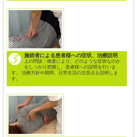
施術者による患者様への症状、治療説明
上の問診・検査により、どのような症状なのか
をしっかり把握し、患者様への説明を行いま
す。 治療方針や期間、日常生活の注意点を説明しま
す。