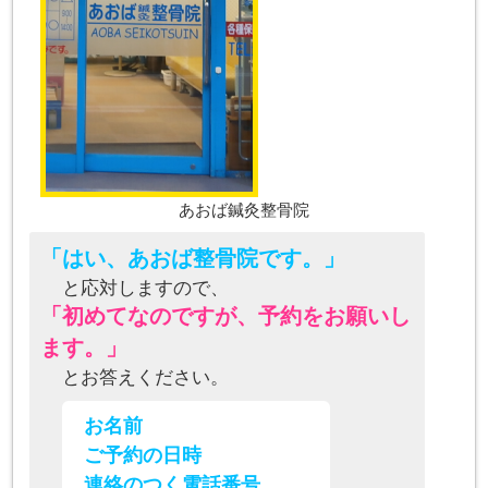
あおば鍼灸整骨院
「はい、あおば整骨院です。」
と応対しますので、
「初めてなのですが、予約をお願いし
ます。」
とお答えください。
お名前
ご予約の日時
連絡のつく電話番号