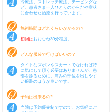
冷療法、ストレッチ療法、テーピングな
ど、患者さま一人ひとりのからだや症状
に合わせた治療を行っています。
施術時間はどれくらいかかるの？
初回は
おおむね30分程度。
どんな服装で行けばいいの？
タイトなズボンやスカートでなければ特
に気にして頂く必要はありませんが、患
部を診るために、痛みの部位を出しやす
い服装のほうが良いです。
予約は出来るの?
当院は予約優先制ですので、お気軽にご