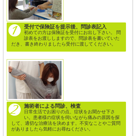
受付で保険証を提示後、問診表記入
初めての方は保険証を受付にお出し下さい。 問
診表をお渡ししますので、問診表を書いていた
だき、書き終わりましたら受付に渡してください。
施術者による問診、検査
日常生活でお困りの点、症状をお聞かせ下さ
い。患者様の症状を伺いながら痛みの原因を探
して、適切な治療法を決めます。不安なことやご質問
がありましたら気軽にお尋ねください。