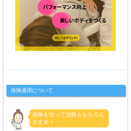
保険適用について
保険を使って治療ももちろん
大丈夫！