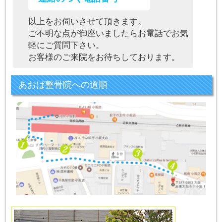
以上をお伺いさせて頂きます。
ご不明な点が御座いましたらお電話でお気
軽にご質問下さい。
お客様のご来院をお待ちしております。
あおば整骨院への道順