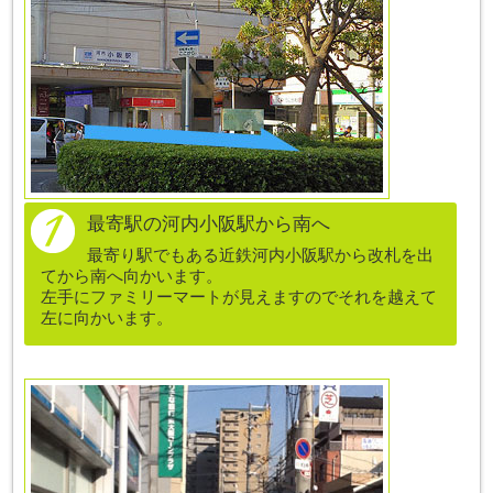
最寄駅の河内小阪駅から南へ
最寄り駅でもある近鉄河内小阪駅から改札を出
てから南へ向かいます。
左手にファミリーマートが見えますのでそれを越えて
左に向かいます。