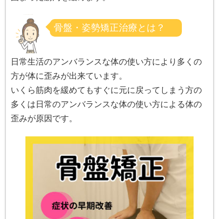
骨盤・姿勢矯正治療とは？
日常生活のアンバランスな体の使い方により多くの
方が体に歪みが出来ています。
いくら筋肉を緩めてもすぐに元に戻ってしまう方の
多くは日常のアンバランスな体の使い方による体の
歪みが原因です。