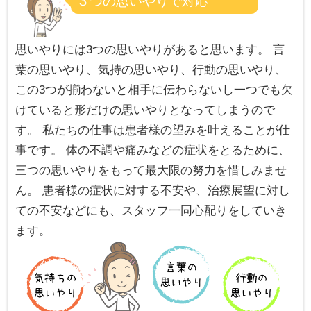
３つの思いやりで対応
思いやりには3つの思いやりがあると思います。 言
葉の思いやり、気持の思いやり、行動の思いやり、
この3つが揃わないと相手に伝わらないし一つでも欠
けていると形だけの思いやりとなってしまうので
す。 私たちの仕事は患者様の望みを叶えることが仕
事です。 体の不調や痛みなどの症状をとるために、
三つの思いやりをもって最大限の努力を惜しみませ
ん。 患者様の症状に対する不安や、治療展望に対し
ての不安などにも、スタッフ一同心配りをしていき
ます。