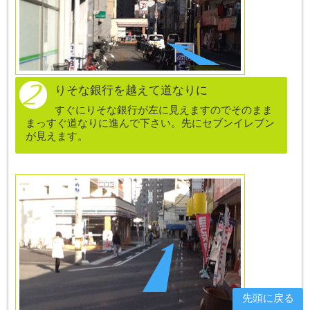
りそな銀行を越えて道なりに
すぐにりそな銀行が左に見えますのでそのまま
まっすぐ道なりに進んで下さい。先にセブンイレブン
が見えます。
先頭に戻る